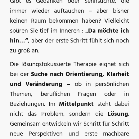
Gibt es Gedanken oder Sehnsüchte, die
immer wieder auftauchen – aber bisher
keinen Raum bekommen haben? Vielleicht
spüren Sie tief im Inneren :
„Da möchte ich
hin…“
, aber der erste Schritt fühlt sich noch
zu groß an.
Die lösungsfokussierte Therapie eignet sich
bei der
Suche nach Orientierung, Klarheit
und Veränderung –
ob in persönlichen
Themen, beruflichen Fragen oder in
Beziehungen. Im
Mittelpunkt
steht dabei
nicht das Problem, sondern die
Lösung
.
Gemeinsam entwickeln wir Schritt für Schritt
neue Perspektiven und erste machbare