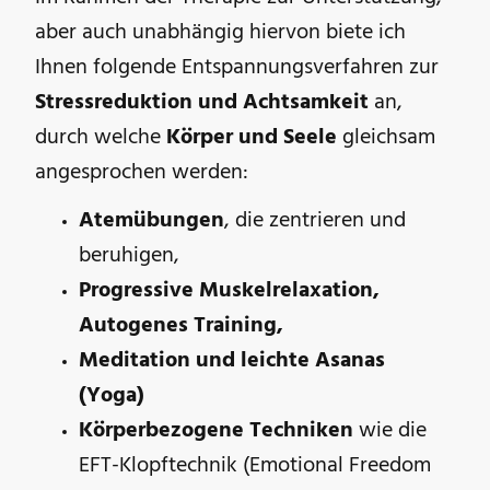
aber auch unabhängig hiervon biete ich
Ihnen folgende Entspannungsverfahren zur
Stressreduktion und Achtsamkeit
an,
durch welche
Körper und Seele
gleichsam
angesprochen werden:
Atemübungen
, die zentrieren und
beruhigen,
Progressive Muskelrelaxation,
Autogenes Training,
Meditation und leichte Asanas
(Yoga)
Körperbezogene Techniken
wie die
EFT-Klopftechnik (Emotional Freedom