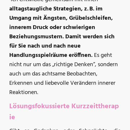
alltagstaugliche Strategien, z. B. im
Umgang mit Ängsten, Grübelschleifen,
innerem Druck oder schwierigen
Beziehungsmustern. Damit werden sich
für Sie nach und nach neue
Handlungsspielräume eröffnen.
Es geht
nicht nur um das „richtige Denken“, sondern
auch um das achtsame Beobachten,
Erkennen und liebevolle Verändern innerer
Reaktionen.
Lösungsfokussierte Kurzzeittherap
ie