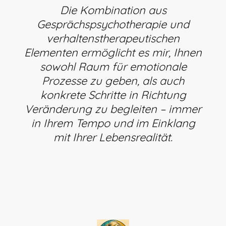
Die Kombination aus
Gesprächspsychotherapie und
verhaltenstherapeutischen
Elementen ermöglicht es mir, Ihnen
sowohl Raum für emotionale
Prozesse zu geben, als auch
konkrete Schritte in Richtung
Veränderung zu begleiten – immer
in Ihrem Tempo und im Einklang
mit Ihrer Lebensrealität.