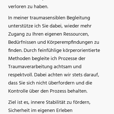
verloren zu haben.
In meiner traumasensiblen Begleitung
unterstütze ich Sie dabei, wieder mehr
Zugang zu Ihren eigenen Ressourcen,
Bedürfnissen und Körperempfindungen zu
finden. Durch feinfühlige körperorientierte
Methoden begleite ich Prozesse der
Traumaverarbeitung achtsam und
respektvoll. Dabei achten wir stets darauf,
dass Sie sich nicht überfordern und die
Kontrolle über den Prozess behalten.
Ziel ist es, innere Stabilität zu fördern,
Sicherheit im eigenen Erleben