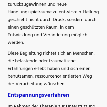
zurückzugewinnen und neue
Handlungsspielräume zu entwickeln. Heilung
geschieht nicht durch Druck, sondern durch
einen geschützten Raum, in dem
Entwicklung und Veränderung möglich
werden.
Diese Begleitung richtet sich an Menschen,
die belastende oder traumatische
Erfahrungen erlebt haben und sich einen
behutsamen, ressourcenorientierten Weg
der Verarbeitung wünschen.
Entspannungsverfahren
Im Rahmen der Therapie zur Unterstützung,