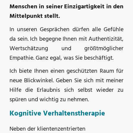
Menschen in seiner Einzigartigkeit in den
Mittelpunkt stellt.
In unseren Gesprächen dürfen alle Gefühle
da sein. Ich begegne Ihnen mit Authentizität,
Wertschätzung und größtmöglicher
Empathie. Ganz egal, was Sie beschäftigt.
Ich biete Ihnen einen geschützten Raum für
neue Blickwinkel. Geben Sie sich mit meiner
Hilfe die Erlaubnis sich selbst wieder zu
spüren und wichtig zu nehmen.
Kognitive Verhaltenstherapie
Neben der klientenzentrierten