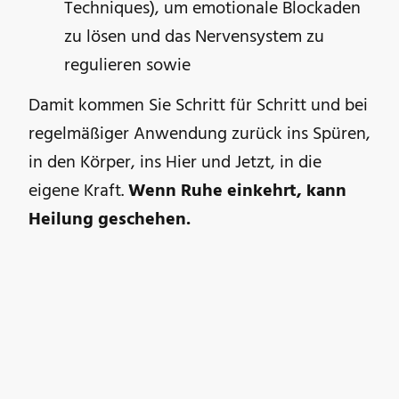
Techniques), um emotionale Blockaden
zu lösen und das Nervensystem zu
regulieren sowie
Damit kommen Sie Schritt für Schritt und bei
regelmäßiger Anwendung zurück ins Spüren,
in den Körper, ins Hier und Jetzt, in die
eigene Kraft.
Wenn Ruhe einkehrt, kann
Heilung geschehen.