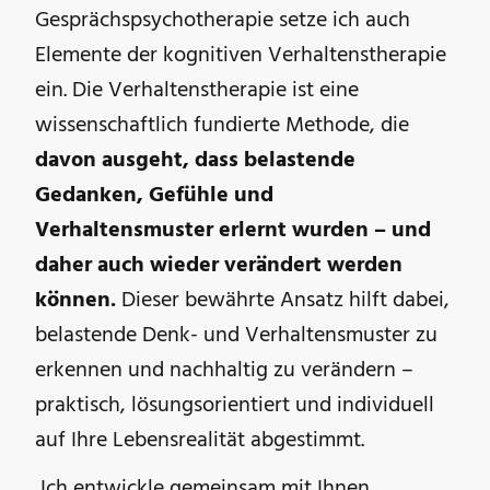
Gesprächspsychotherapie setze ich auch
Elemente der kognitiven Verhaltenstherapie
ein. Die Verhaltenstherapie ist eine
wissenschaftlich fundierte Methode, die
davon ausgeht, dass belastende
Gedanken, Gefühle und
Verhaltensmuster erlernt wurden – und
daher auch wieder verändert werden
können.
Dieser bewährte Ansatz hilft dabei,
belastende Denk- und Verhaltensmuster zu
erkennen und nachhaltig zu verändern –
praktisch, lösungsorientiert und individuell
auf Ihre Lebensrealität abgestimmt.
Ich entwickle gemeinsam mit Ihnen