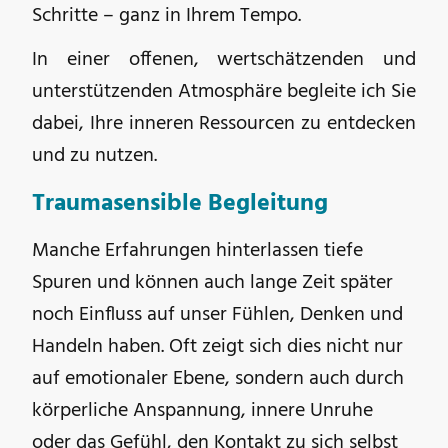
Schritte – ganz in Ihrem Tempo.
In einer offenen, wertschätzenden und
unterstützenden Atmosphäre begleite ich Sie
dabei, Ihre inneren Ressourcen zu entdecken
und zu nutzen.
Traumasensible Begleitung
Manche Erfahrungen hinterlassen tiefe
Spuren und können auch lange Zeit später
noch Einfluss auf unser Fühlen, Denken und
Handeln haben. Oft zeigt sich dies nicht nur
auf emotionaler Ebene, sondern auch durch
körperliche Anspannung, innere Unruhe
oder das Gefühl, den Kontakt zu sich selbst